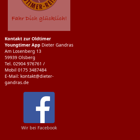
Kontakt zur Oldtimer
Youngtimer App
Dieter Gandras
Am Losenberg 13
59939 Olsberg
Tel. 02904 976761 /
Mobil 0175 3487484
E-Mail: kontakt@dieter-
gandras.de
Wir bei Facebook