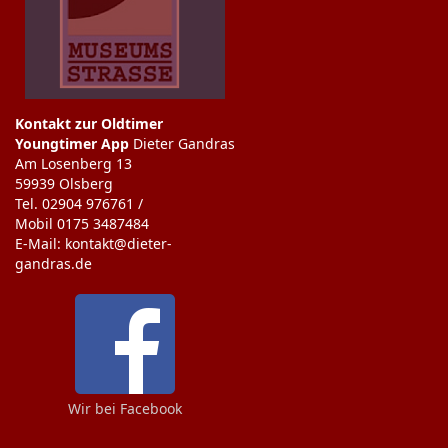
Kontakt zur Oldtimer
Youngtimer App
Dieter Gandras
Am Losenberg 13
59939 Olsberg
Tel. 02904 976761 /
Mobil 0175 3487484
E-Mail: kontakt@dieter-
gandras.de
Wir bei Facebook