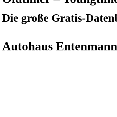
Die große Gratis-Daten
Autohaus Entenman