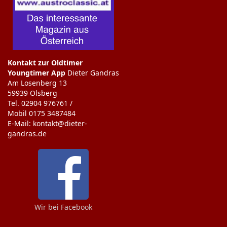
Kontakt zur Oldtimer
Youngtimer App
Dieter Gandras
Am Losenberg 13
59939 Olsberg
Tel. 02904 976761 /
Mobil 0175 3487484
E-Mail: kontakt@dieter-
gandras.de
Wir bei Facebook