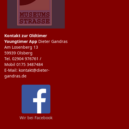
Kontakt zur Oldtimer
Youngtimer App
Dieter Gandras
Am Losenberg 13
59939 Olsberg
Tel. 02904 976761 /
Mobil 0175 3487484
E-Mail: kontakt@dieter-
gandras.de
Wir bei Facebook