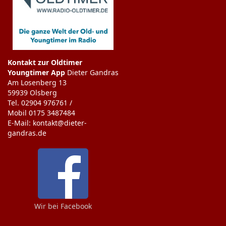
Kontakt zur Oldtimer
Youngtimer App
Dieter Gandras
Am Losenberg 13
59939 Olsberg
Tel. 02904 976761 /
Mobil 0175 3487484
E-Mail: kontakt@dieter-
gandras.de
Wir bei Facebook