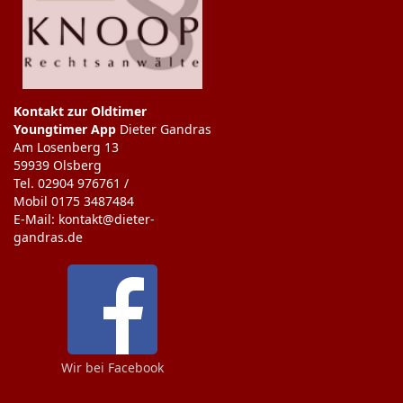
Kontakt zur Oldtimer
Youngtimer App
Dieter Gandras
Am Losenberg 13
59939 Olsberg
Tel. 02904 976761 /
Mobil 0175 3487484
E-Mail: kontakt@dieter-
gandras.de
Wir bei Facebook