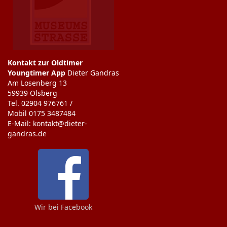
Kontakt zur Oldtimer
Youngtimer App
Dieter Gandras
Am Losenberg 13
59939 Olsberg
Tel. 02904 976761 /
Mobil 0175 3487484
E-Mail: kontakt@dieter-
gandras.de
Wir bei Facebook