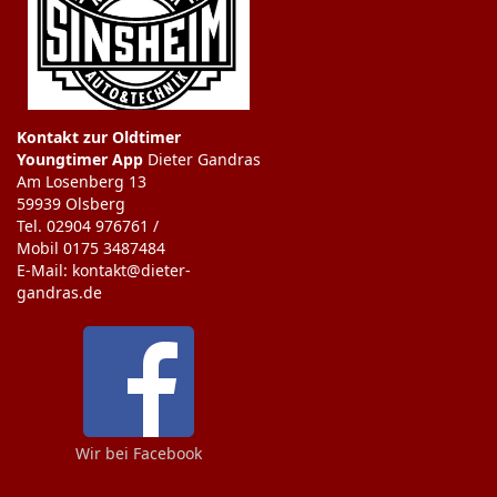
Kontakt zur Oldtimer
Youngtimer App
Dieter Gandras
Am Losenberg 13
59939 Olsberg
Tel. 02904 976761 /
Mobil 0175 3487484
E-Mail: kontakt@dieter-
gandras.de
Wir bei Facebook