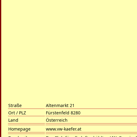
Straße
Altenmarkt 21
Ort / PLZ
Fürstenfeld 8280
Land
Österreich
Homepage
www.vw-kaefer.at