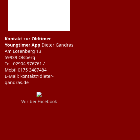
Kontakt zur Oldtimer
Youngtimer App
Dieter Gandras
Am Losenberg 13
59939 Olsberg
Tel. 02904 976761 /
Mobil 0175 3487484
E-Mail: kontakt@dieter-
gandras.de
Wir bei Facebook