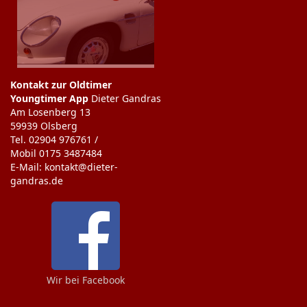
Kontakt zur Oldtimer
Youngtimer App
Dieter Gandras
Am Losenberg 13
59939 Olsberg
Tel. 02904 976761 /
Mobil 0175 3487484
E-Mail: kontakt@dieter-
gandras.de
Wir bei Facebook