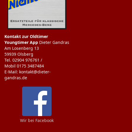
Kontakt zur Oldtimer
Youngtimer App
Dieter Gandras
Am Losenberg 13
59939 Olsberg
Tel. 02904 976761 /
Mobil 0175 3487484
E-Mail: kontakt@dieter-
gandras.de
Wir bei Facebook