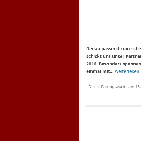
Genau passend zum scheu
schickt uns unser Partne
2016. Besonders spannend
einmal mit…
weiterlesen 
Dieser Beitrag wurde am
15