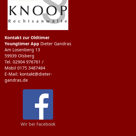
Kontakt zur Oldtimer
Youngtimer App
Dieter Gandras
Am Losenberg 13
59939 Olsberg
Tel. 02904 976761 /
Mobil 0175 3487484
E-Mail: kontakt@dieter-
gandras.de
Wir bei Facebook