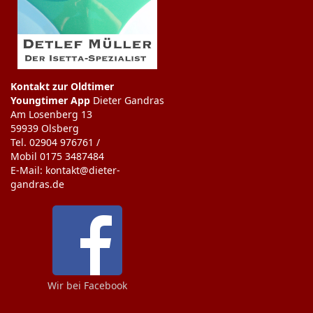
Kontakt zur Oldtimer
Youngtimer App
Dieter Gandras
Am Losenberg 13
59939 Olsberg
Tel. 02904 976761 /
Mobil 0175 3487484
E-Mail: kontakt@dieter-
gandras.de
Wir bei Facebook