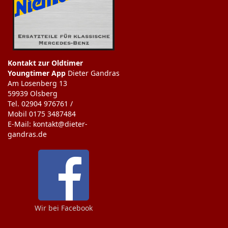
Kontakt zur Oldtimer
Youngtimer App
Dieter Gandras
Am Losenberg 13
59939 Olsberg
Tel. 02904 976761 /
Mobil 0175 3487484
E-Mail: kontakt@dieter-
gandras.de
Wir bei Facebook