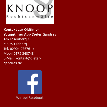
Kontakt zur Oldtimer
Youngtimer App
Dieter Gandras
Am Losenberg 13
59939 Olsberg
Tel. 02904 976761 /
Mobil 0175 3487484
E-Mail: kontakt@dieter-
gandras.de
Wir bei Facebook