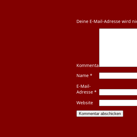
Deine E-Mail-Adresse wird nic
Kommentar
Name
*
E-Mail-
Adresse
*
Website