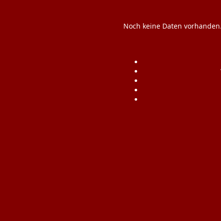
Noch keine Daten vorhanden