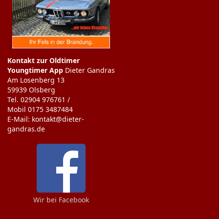
Kontakt zur Oldtimer
Youngtimer App
Dieter Gandras
Am Losenberg 13
59939 Olsberg
Tel. 02904 976761 /
Mobil 0175 3487484
E-Mail: kontakt@dieter-
gandras.de
Wir bei Facebook