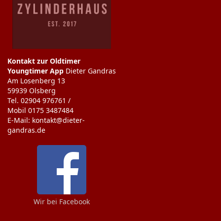
Kontakt zur Oldtimer
Youngtimer App
Dieter Gandras
Am Losenberg 13
59939 Olsberg
Tel. 02904 976761 /
Mobil 0175 3487484
E-Mail: kontakt@dieter-
gandras.de
Wir bei Facebook