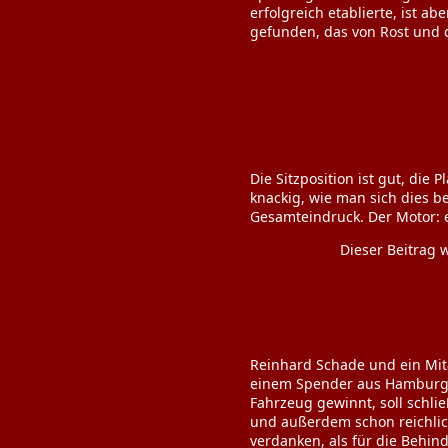
erfolgreich etablierte, ist a
gefunden, das von Rost und d
Die Sitzposition ist gut, di
knackig, wie man sich dies b
Gesamteindruck. Der Motor: e
Dieser Beitrag
Reinhard Schade und ein Mit
einem Spender aus Hamburg a
Fahrzeug gewinnt, soll schli
und außerdem schon reichlic
verdanken, als für die Behind