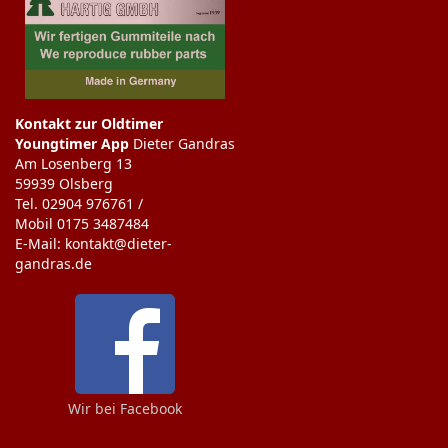
Kontakt zur Oldtimer
Youngtimer App
Dieter Gandras
Am Losenberg 13
59939 Olsberg
Tel. 02904 976761 /
Mobil 0175 3487484
E-Mail: kontakt@dieter-
gandras.de
Wir bei Facebook