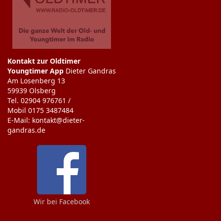
Kontakt zur Oldtimer
Youngtimer App
Dieter Gandras
Am Losenberg 13
59939 Olsberg
Tel. 02904 976761 /
Mobil 0175 3487484
E-Mail: kontakt@dieter-
gandras.de
Wir bei Facebook