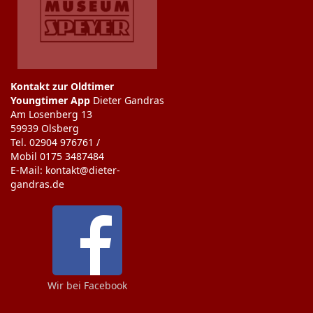
Kontakt zur Oldtimer
Youngtimer App
Dieter Gandras
Am Losenberg 13
59939 Olsberg
Tel. 02904 976761 /
Mobil 0175 3487484
E-Mail: kontakt@dieter-
gandras.de
Wir bei Facebook