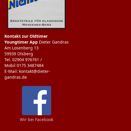
Kontakt zur Oldtimer
Youngtimer App
Dieter Gandras
Am Losenberg 13
59939 Olsberg
Tel. 02904 976761 /
Mobil 0175 3487484
E-Mail: kontakt@dieter-
gandras.de
Wir bei Facebook