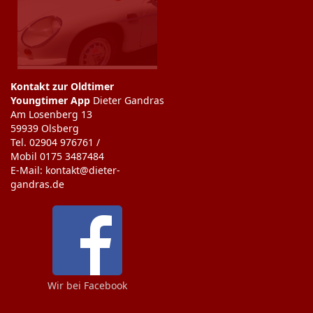
Kontakt zur Oldtimer
Youngtimer App
Dieter Gandras
Am Losenberg 13
59939 Olsberg
Tel. 02904 976761 /
Mobil 0175 3487484
E-Mail: kontakt@dieter-
gandras.de
Wir bei Facebook