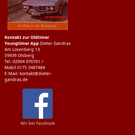
Kontakt zur Oldtimer
Youngtimer App
Dieter Gandras
Am Losenberg 13
59939 Olsberg
Tel. 02904 976761 /
Mobil 0175 3487484
E-Mail: kontakt@dieter-
gandras.de
Wir bei Facebook