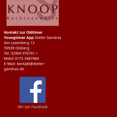
Kontakt zur Oldtimer
Youngtimer App
Dieter Gandras
Am Losenberg 13
59939 Olsberg
Tel. 02904 976761 /
Mobil 0175 3487484
E-Mail: kontakt@dieter-
gandras.de
Wir bei Facebook