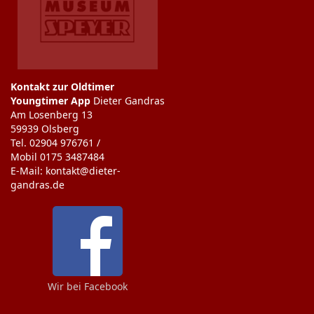
Kontakt zur Oldtimer
Youngtimer App
Dieter Gandras
Am Losenberg 13
59939 Olsberg
Tel. 02904 976761 /
Mobil 0175 3487484
E-Mail: kontakt@dieter-
gandras.de
Wir bei Facebook