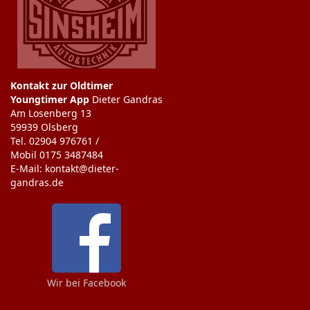
Kontakt zur Oldtimer
Youngtimer App
Dieter Gandras
Am Losenberg 13
59939 Olsberg
Tel. 02904 976761 /
Mobil 0175 3487484
E-Mail: kontakt@dieter-
gandras.de
Wir bei Facebook