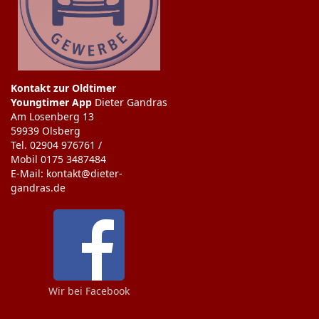
Kontakt zur Oldtimer
Youngtimer App
Dieter Gandras
Am Losenberg 13
59939 Olsberg
Tel. 02904 976761 /
Mobil 0175 3487484
E-Mail: kontakt@dieter-
gandras.de
Wir bei Facebook