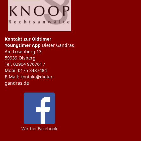
Kontakt zur Oldtimer
Youngtimer App
Dieter Gandras
Am Losenberg 13
59939 Olsberg
Tel. 02904 976761 /
Mobil 0175 3487484
E-Mail: kontakt@dieter-
gandras.de
Wir bei Facebook