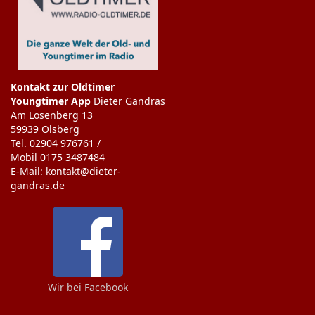
Kontakt zur Oldtimer
Youngtimer App
Dieter Gandras
Am Losenberg 13
59939 Olsberg
Tel. 02904 976761 /
Mobil 0175 3487484
E-Mail: kontakt@dieter-
gandras.de
Wir bei Facebook