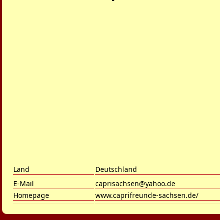
Land
Deutschland
E-Mail
caprisachsen@yahoo.de
Homepage
www.caprifreunde-sachsen.de/