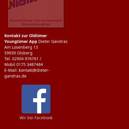
Kontakt zur Oldtimer
Youngtimer App
Dieter Gandras
Am Losenberg 13
59939 Olsberg
Tel. 02904 976761 /
Mobil 0175 3487484
E-Mail: kontakt@dieter-
gandras.de
Wir bei Facebook