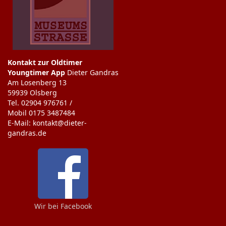
Kontakt zur Oldtimer
Youngtimer App
Dieter Gandras
Am Losenberg 13
59939 Olsberg
Tel. 02904 976761 /
Mobil 0175 3487484
E-Mail: kontakt@dieter-
gandras.de
Wir bei Facebook