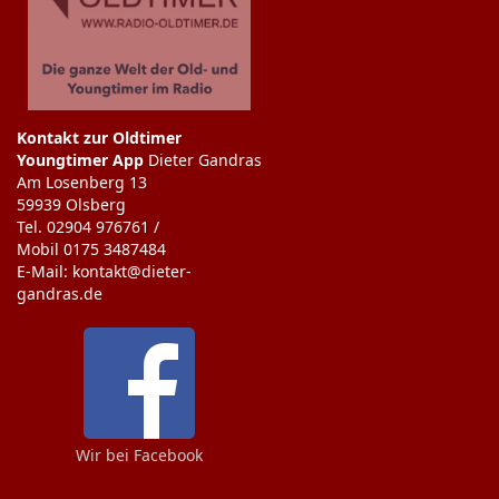
Kontakt zur Oldtimer
Youngtimer App
Dieter Gandras
Am Losenberg 13
59939 Olsberg
Tel. 02904 976761 /
Mobil 0175 3487484
E-Mail: kontakt@dieter-
gandras.de
Wir bei Facebook