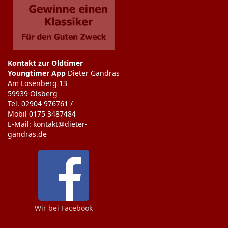
Kontakt zur Oldtimer
Youngtimer App
Dieter Gandras
Am Losenberg 13
59939 Olsberg
Tel. 02904 976761 /
Mobil 0175 3487484
E-Mail: kontakt@dieter-
gandras.de
Wir bei Facebook