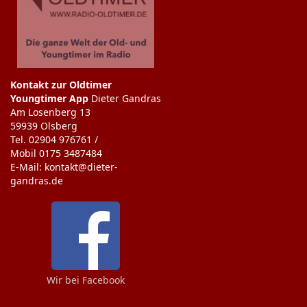
Kontakt zur Oldtimer
Youngtimer App
Dieter Gandras
Am Losenberg 13
59939 Olsberg
Tel. 02904 976761 /
Mobil 0175 3487484
E-Mail: kontakt@dieter-
gandras.de
Wir bei Facebook