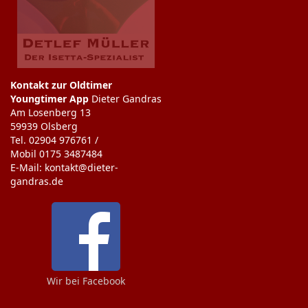
Kontakt zur Oldtimer
Youngtimer App
Dieter Gandras
Am Losenberg 13
59939 Olsberg
Tel. 02904 976761 /
Mobil 0175 3487484
E-Mail: kontakt@dieter-
gandras.de
Wir bei Facebook