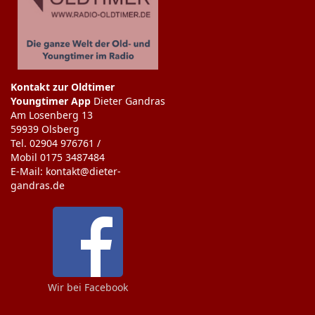
Kontakt zur Oldtimer
Youngtimer App
Dieter Gandras
Am Losenberg 13
59939 Olsberg
Tel. 02904 976761 /
Mobil 0175 3487484
E-Mail: kontakt@dieter-
gandras.de
Wir bei Facebook