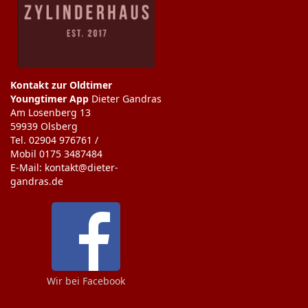
Kontakt zur Oldtimer
Youngtimer App
Dieter Gandras
Am Losenberg 13
59939 Olsberg
Tel. 02904 976761 /
Mobil 0175 3487484
E-Mail: kontakt@dieter-
gandras.de
Wir bei Facebook