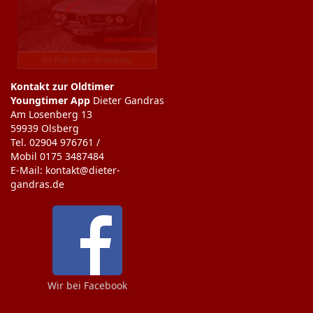
Kontakt zur Oldtimer
Youngtimer App
Dieter Gandras
Am Losenberg 13
59939 Olsberg
Tel. 02904 976761 /
Mobil 0175 3487484
E-Mail: kontakt@dieter-
gandras.de
Wir bei Facebook