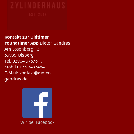
Kontakt zur Oldtimer
Youngtimer App
Dieter Gandras
Am Losenberg 13
59939 Olsberg
Tel. 02904 976761 /
Mobil 0175 3487484
E-Mail: kontakt@dieter-
gandras.de
Wir bei Facebook