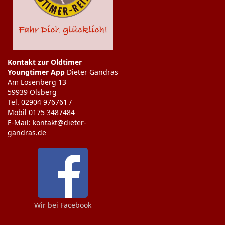
Kontakt zur Oldtimer
Youngtimer App
Dieter Gandras
Am Losenberg 13
59939 Olsberg
Tel. 02904 976761 /
Mobil 0175 3487484
E-Mail: kontakt@dieter-
gandras.de
Wir bei Facebook