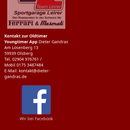
Kontakt zur Oldtimer
Youngtimer App
Dieter Gandras
Am Losenberg 13
59939 Olsberg
Tel. 02904 976761 /
Mobil 0175 3487484
E-Mail: kontakt@dieter-
gandras.de
Wir bei Facebook