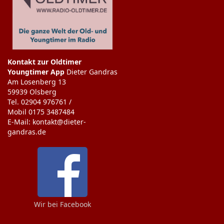
Kontakt zur Oldtimer
Youngtimer App
Dieter Gandras
Am Losenberg 13
59939 Olsberg
Tel. 02904 976761 /
Mobil 0175 3487484
E-Mail: kontakt@dieter-
gandras.de
Wir bei Facebook