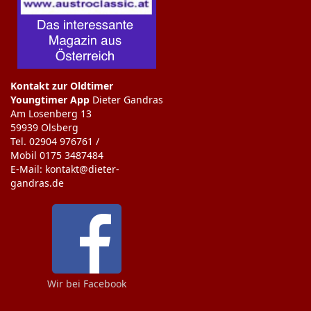
Kontakt zur Oldtimer
Youngtimer App
Dieter Gandras
Am Losenberg 13
59939 Olsberg
Tel. 02904 976761 /
Mobil 0175 3487484
E-Mail: kontakt@dieter-
gandras.de
Wir bei Facebook