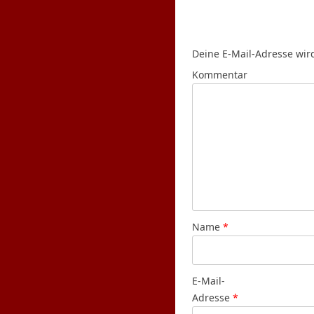
Deine E-Mail-Adresse wird 
Kommentar
Name
*
E-Mail-
Adresse
*