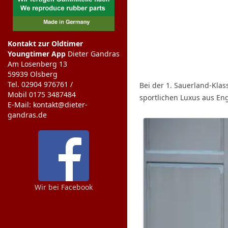
Kontakt zur Oldtimer
Youngtimer App
Dieter Gandras
Am Losenberg 13
59939 Olsberg
Tel. 02904 976761 /
Bei der 1. Sauerland-Klas
Mobil 0175 3487484
sportlichen Luxus aus Eng
E-Mail: kontakt@dieter-
gandras.de
Wir bei Facebook