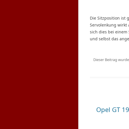
Die Sitzposition ist
Servolenkung wirkt 
sich dies bei einem
und selbst das ange
Dieser Beitrag wurd
Opel GT 19